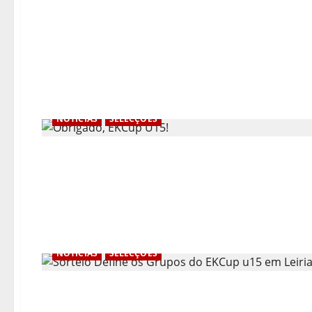
NOTÍCIAS
SELECÇÕES
NOTÍCIAS
SELECÇÕES