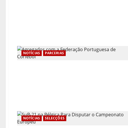
NOTÍCIAS
PARCERIAS
NOTÍCIAS
SELECÇÕES