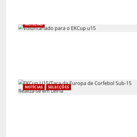
NOTÍCIAS
NOTÍCIAS
SELECÇÕES