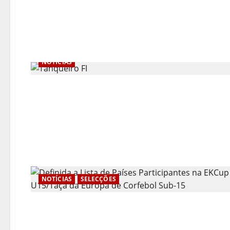
NOTÍCIAS
NOTÍCIAS
SELECÇÕES