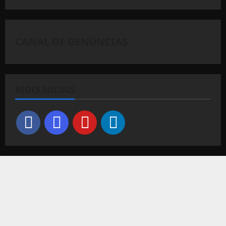
CANAL DE DENÚNCIAS
REDES SOCIAIS