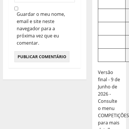
Guardar o meu nome,
email e site neste
navegador para a
próxima vez que eu
comentar.
Versão
final - 9 de
Junho de
2026 -
Consulte
o menu
COMPETIÇÕES
para mais