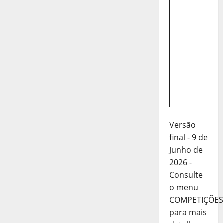
Versão
final - 9 de
Junho de
2026 -
Consulte
o menu
COMPETIÇÕES
para mais