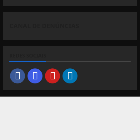
CANAL DE DENÚNCIAS
REDES SOCIAIS