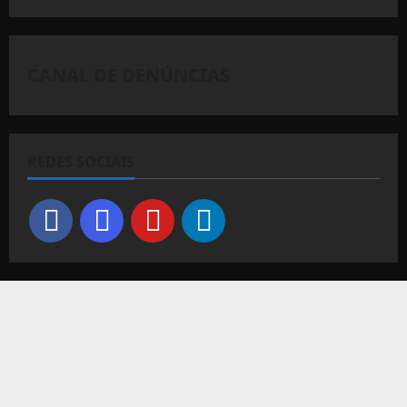
CANAL DE DENÚNCIAS
REDES SOCIAIS