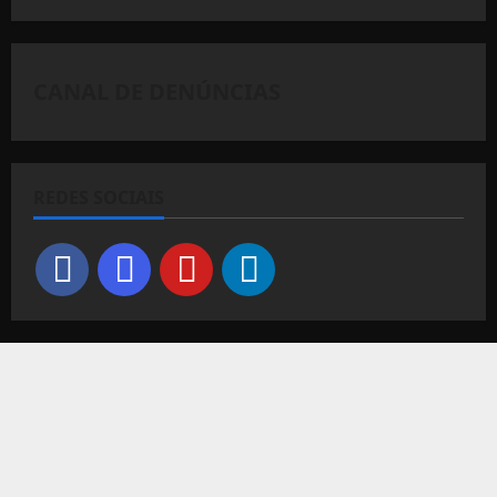
CANAL DE DENÚNCIAS
REDES SOCIAIS