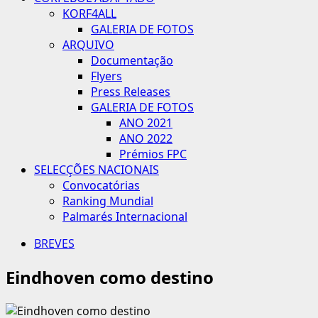
KORF4ALL
GALERIA DE FOTOS
ARQUIVO
Documentação
Flyers
Press Releases
GALERIA DE FOTOS
ANO 2021
ANO 2022
Prémios FPC
SELECÇÕES NACIONAIS
Convocatórias
Ranking Mundial
Palmarés Internacional
BREVES
Eindhoven como destino