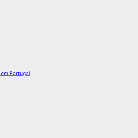
a em Portugal