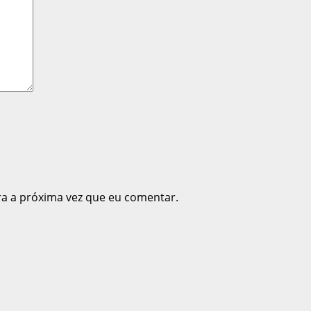
ra a próxima vez que eu comentar.