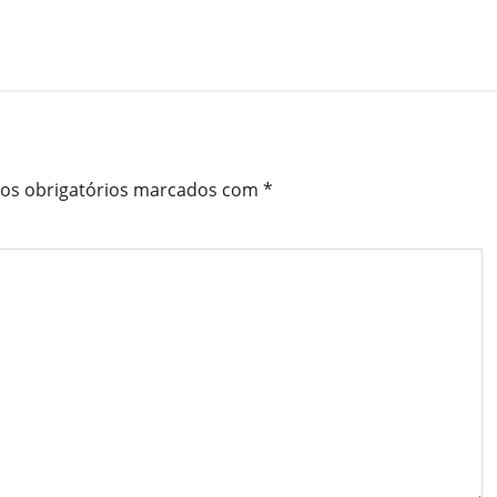
s obrigatórios marcados com
*