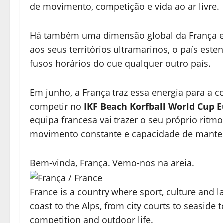
de movimento, competição e vida ao ar livre.
Há também uma dimensão global da França 
aos seus territórios ultramarinos, o país est
fusos horários do que qualquer outro país.
Em junho, a França traz essa energia para a c
competir no
IKF Beach Korfball World Cup 
equipa francesa vai trazer o seu próprio ritmo
movimento constante e capacidade de manter 
Bem-vinda, França. Vemo-nos na areia.
France is a country where sport, culture and 
coast to the Alps, from city courts to seaside 
competition and outdoor life.