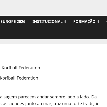
 EUROPE 2026
INSTITUCIONAL
FORMAÇÃO
 Korfball Federation
 paisagem parecem andar sempre lado a lado. Da
 às cidades junto ao mar, traz uma forte tradição