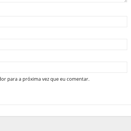
dor para a próxima vez que eu comentar.