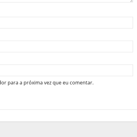
dor para a próxima vez que eu comentar.