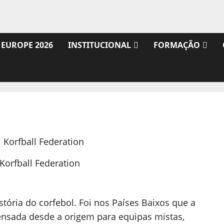
 EUROPE 2026
INSTITUCIONAL
FORMAÇÃO
 Korfball Federation
tória do corfebol. Foi nos Países Baixos que a
ensada desde a origem para equipas mistas,