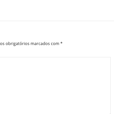
s obrigatórios marcados com
*