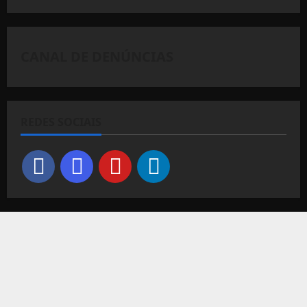
CANAL DE DENÚNCIAS
REDES SOCIAIS