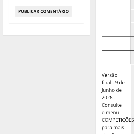
Versão
final - 9 de
Junho de
2026 -
Consulte
o menu
COMPETIÇÕES
para mais