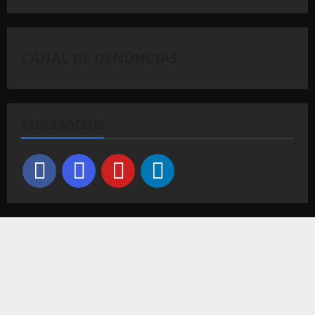
CANAL DE DENÚNCIAS
REDES SOCIAIS