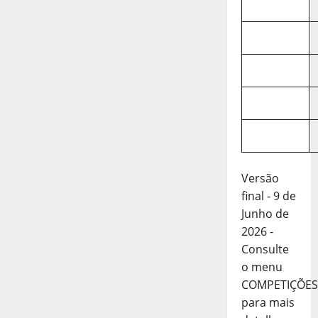
Versão
final - 9 de
Junho de
2026 -
Consulte
o menu
COMPETIÇÕES
para mais