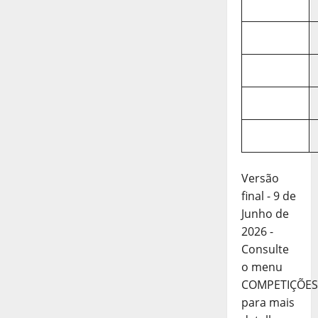
Versão
final - 9 de
Junho de
2026 -
Consulte
o menu
COMPETIÇÕES
para mais