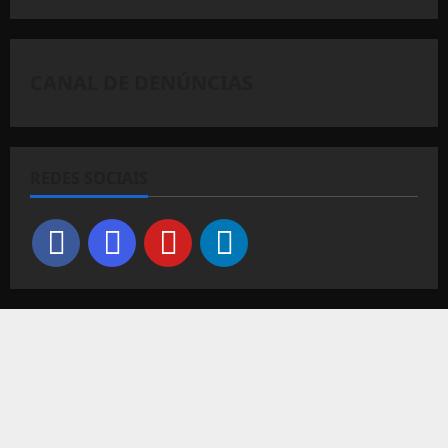
CANAL DE DENÚNCIAS
REDES SOCIAIS