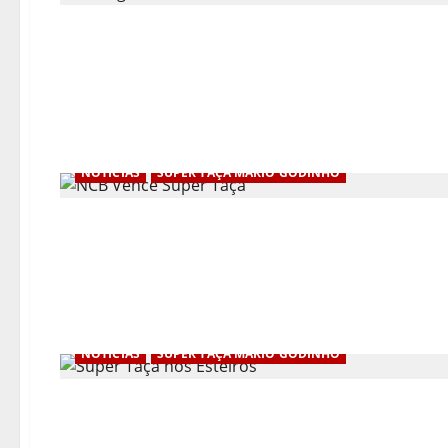
NOTÍCIAS
SUPER TAÇA MÁRIO GODINHO
NOTÍCIAS
SUPER TAÇA MÁRIO GODINHO