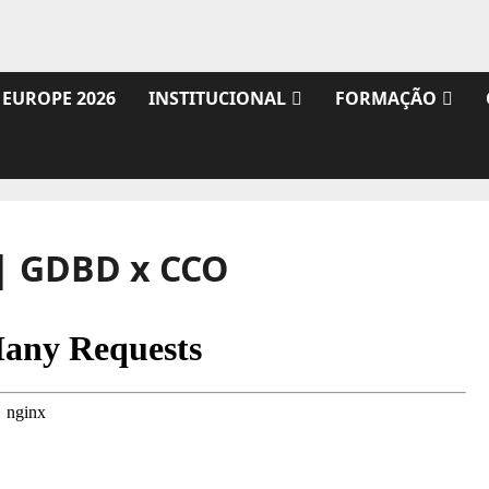
 EUROPE 2026
INSTITUCIONAL
FORMAÇÃO
 | GDBD x CCO