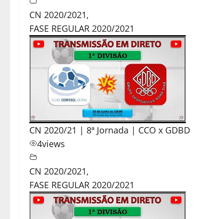
CN 2020/2021
,
FASE REGULAR 2020/2021
CN 2020/21 | 8ª Jornada | CCO x GDBD
4
views
CN 2020/2021
,
FASE REGULAR 2020/2021