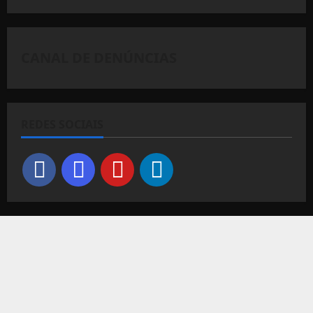
CANAL DE DENÚNCIAS
REDES SOCIAIS