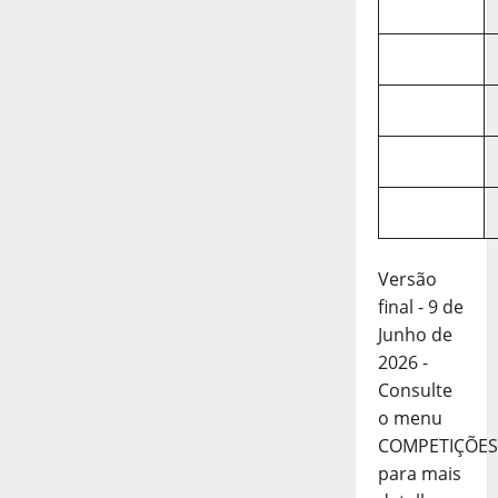
Versão
final - 9 de
Junho de
2026 -
Consulte
o menu
COMPETIÇÕES
para mais