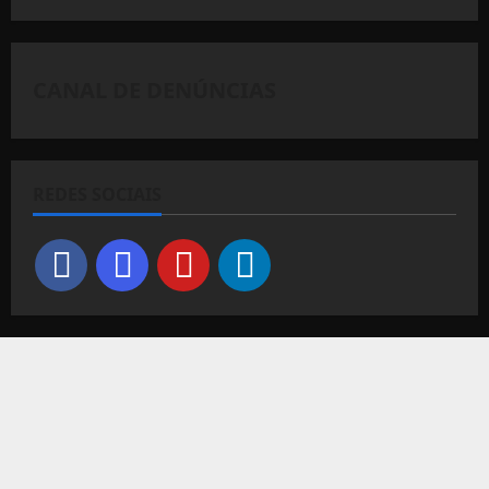
CANAL DE DENÚNCIAS
REDES SOCIAIS