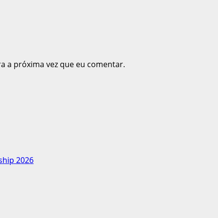
ra a próxima vez que eu comentar.
ship 2026