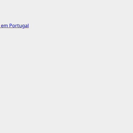
a em Portugal