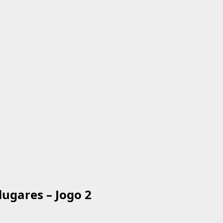
ª lugares – Jogo 2