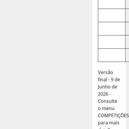
Versão
final - 9 de
Junho de
2026 -
Consulte
o menu
COMPETIÇÕES
para mais