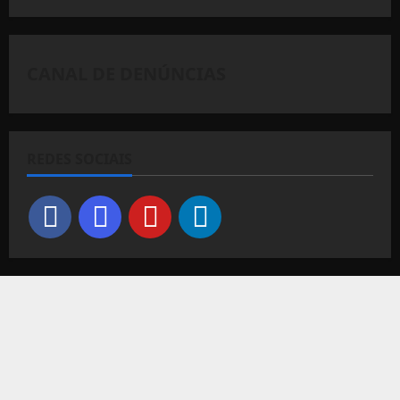
CANAL DE DENÚNCIAS
REDES SOCIAIS