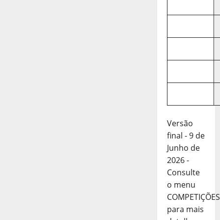
Versão
final - 9 de
Junho de
2026 -
Consulte
o menu
COMPETIÇÕES
para mais