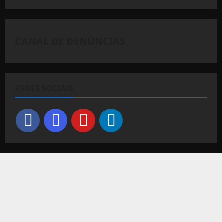
CANAL DE DENÚNCIAS
REDES SOCIAIS