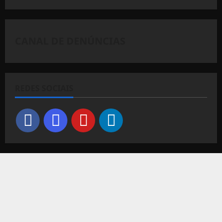
CANAL DE DENÚNCIAS
REDES SOCIAIS