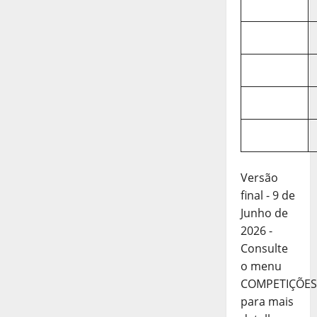
Versão
final - 9 de
Junho de
2026 -
Consulte
o menu
COMPETIÇÕES
para mais