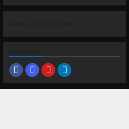
CANAL DE DENÚNCIAS
REDES SOCIAIS