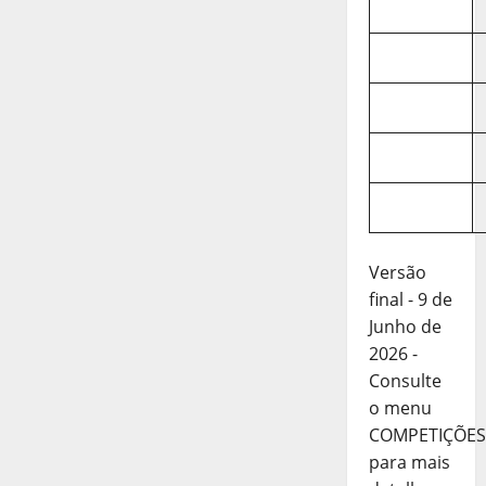
Versão
final - 9 de
Junho de
2026 -
Consulte
o menu
COMPETIÇÕES
para mais