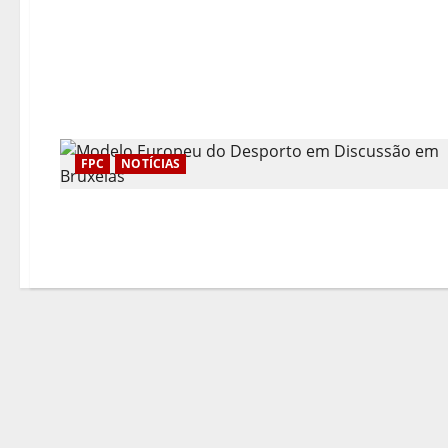
FPC
NOTÍCIAS