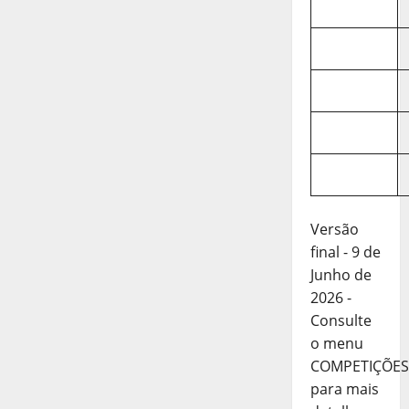
Versão
final - 9 de
Junho de
2026 -
Consulte
o menu
COMPETIÇÕES
para mais