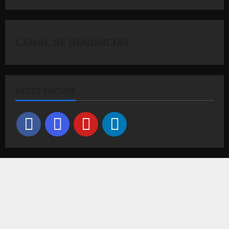
CANAL DE DENÚNCIAS
REDES SOCIAIS