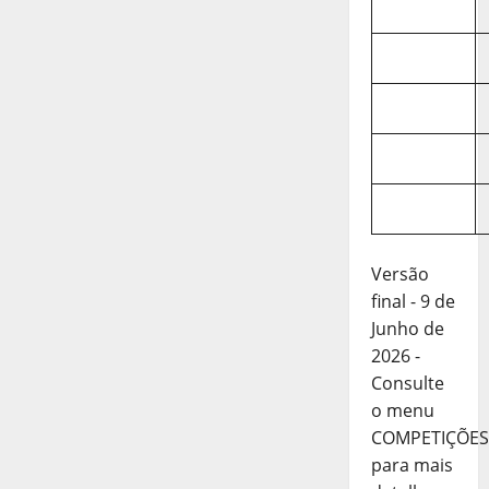
Versão
final - 9 de
Junho de
2026 -
Consulte
o menu
COMPETIÇÕES
para mais