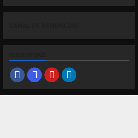
CANAL DE DENÚNCIAS
REDES SOCIAIS