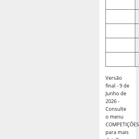
Versão
final - 9 de
Junho de
2026 -
Consulte
o menu
COMPETIÇÕES
para mais