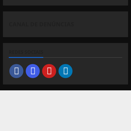
CANAL DE DENÚNCIAS
REDES SOCIAIS