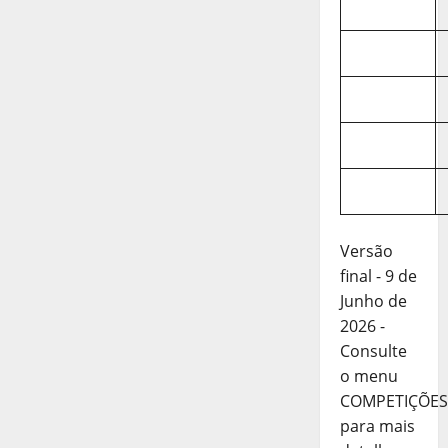
Versão
final - 9 de
Junho de
2026 -
Consulte
o menu
COMPETIÇÕES
para mais