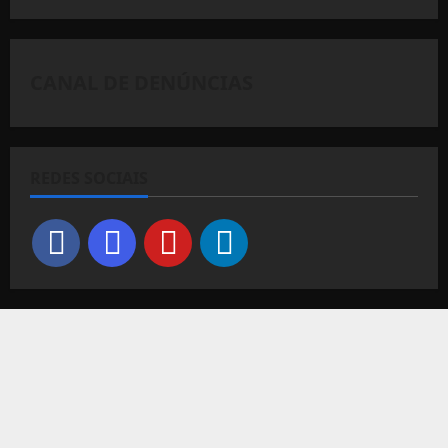
CANAL DE DENÚNCIAS
REDES SOCIAIS