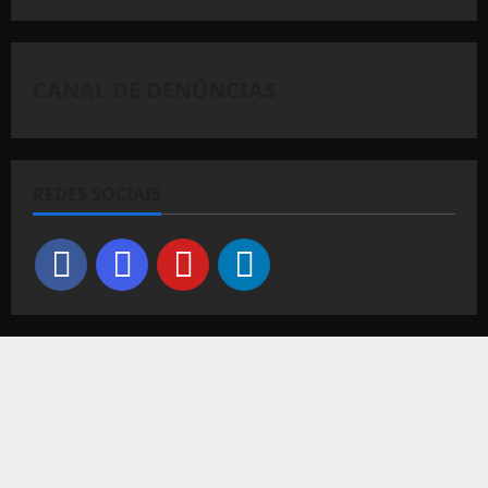
CANAL DE DENÚNCIAS
REDES SOCIAIS