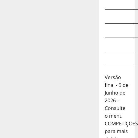
Versão
final - 9 de
Junho de
2026 -
Consulte
o menu
COMPETIÇÕES
para mais