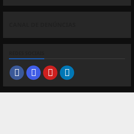
CANAL DE DENÚNCIAS
REDES SOCIAIS