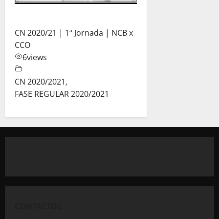
CN 2020/21 | 1ª Jornada | NCB x
CCO
6
views
CN 2020/2021
,
FASE REGULAR 2020/2021
CONTACTOS