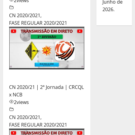
2
views
Junho de
2026.
CN 2020/2021
,
FASE REGULAR 2020/2021
CN 2020/21 | 2ª Jornada | CRCQL
x NCB
2
views
CN 2020/2021
,
FASE REGULAR 2020/2021